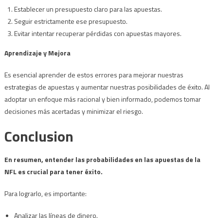
Establecer un presupuesto claro para las apuestas.
Seguir estrictamente ese presupuesto.
Evitar intentar recuperar pérdidas con apuestas mayores.
Aprendizaje y Mejora
Es esencial aprender de estos errores para mejorar nuestras
estrategias de apuestas y aumentar nuestras posibilidades de éxito. Al
adoptar un enfoque más racional y bien informado, podemos tomar
decisiones más acertadas y minimizar el riesgo.
Conclusion
En resumen, entender las probabilidades en las apuestas de la
NFL es crucial para tener éxito.
Para lograrlo, es importante:
Analizar las líneas de dinero.