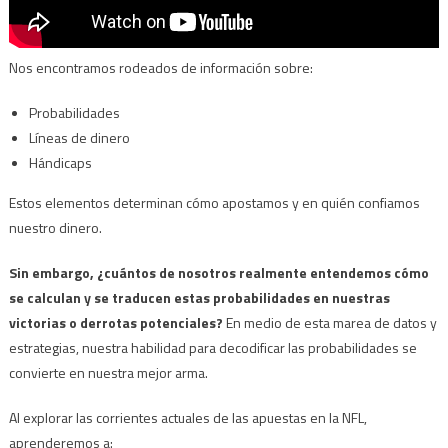
Nos encontramos rodeados de información sobre:
Probabilidades
Líneas de dinero
Hándicaps
Estos elementos determinan cómo apostamos y en quién confiamos
nuestro dinero.
Sin embargo, ¿cuántos de nosotros realmente entendemos cómo
se calculan y se traducen estas probabilidades en nuestras
victorias o derrotas potenciales?
En medio de esta marea de datos y
estrategias, nuestra habilidad para decodificar las probabilidades se
convierte en nuestra mejor arma.
Al explorar las corrientes actuales de las apuestas en la NFL,
aprenderemos a: