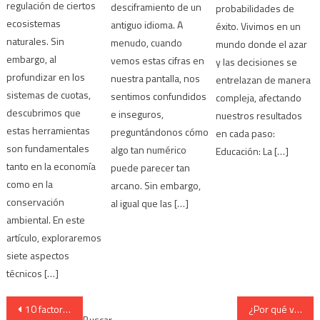
regulación de ciertos
desciframiento de un
probabilidades de
ecosistemas
antiguo idioma. A
éxito. Vivimos en un
naturales. Sin
menudo, cuando
mundo donde el azar
embargo, al
vemos estas cifras en
y las decisiones se
profundizar en los
nuestra pantalla, nos
entrelazan de manera
sistemas de cuotas,
sentimos confundidos
compleja, afectando
descubrimos que
e inseguros,
nuestros resultados
estas herramientas
preguntándonos cómo
en cada paso:
son fundamentales
algo tan numérico
Educación: La […]
tanto en la economía
puede parecer tan
como en la
arcano. Sin embargo,
conservación
al igual que las […]
ambiental. En este
artículo, exploraremos
siete aspectos
técnicos […]
Navegación
10 factores que influyen en las probabilidades
¿Por qué varían las cuotas entre casas? Análisis
Buscar