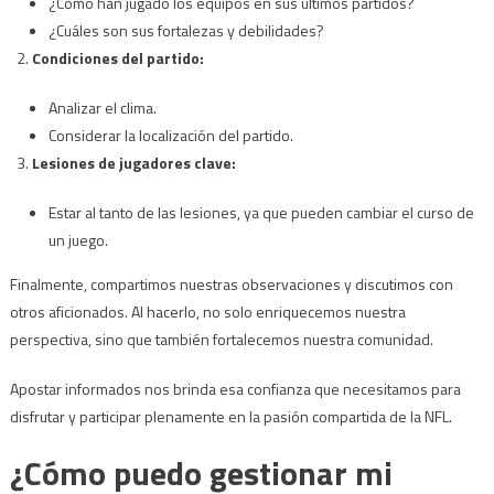
¿Cómo han jugado los equipos en sus últimos partidos?
¿Cuáles son sus fortalezas y debilidades?
Condiciones del partido:
Analizar el clima.
Considerar la localización del partido.
Lesiones de jugadores clave:
Estar al tanto de las lesiones, ya que pueden cambiar el curso de
un juego.
Finalmente, compartimos nuestras observaciones y discutimos con
otros aficionados. Al hacerlo, no solo enriquecemos nuestra
perspectiva, sino que también fortalecemos nuestra comunidad.
Apostar informados nos brinda esa confianza que necesitamos para
disfrutar y participar plenamente en la pasión compartida de la NFL.
¿Cómo puedo gestionar mi