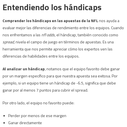
Entendiendo los hándicaps
Comprender los hándicaps en las apuestas de la NFL
nos ayuda a
evaluar mejor las diferencias de rendimiento entre los equipos. Cuando
nos enfrentamos a las
nfl odds
, el hándicap, también conocido como
spread
, nivela el campo de juego en términos de apuestas. Es una
herramienta que nos permite apreciar cómo los expertos ven las
diferencias de habilidades entre los equipos.
Al analizar un hándicap
, notamos que el equipo favorito debe ganar
por un margen específico para que nuestra apuesta sea exitosa. Por
ejemplo, si un equipo tiene un hándicap de -6.5, significa que debe
ganar por al menos 7 puntos para cubrir el spread.
Por otro lado, el equipo no favorito puede:
Perder por menos de ese margen
Ganar directamente