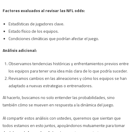
Factores evaluados al revisar las NFL odds:
Estadísticas de jugadores clave.
Estado físico de los equipos.
Condiciones climáticas que podrían afectar el juego.
Análisis adicional:
Observamos tendencias históricas y enfrentamientos previos entre
los equipos para tener una idea más clara de lo que podría suceder.
Revisamos cambios en las alineaciones y cómo los equipos se han
adaptado a nuevas estrategias o entrenadores.
Al hacerlo, buscamos no solo entender las probabilidades, sino
también cómo se mueven en respuesta a la dinámica del juego.
Al compartir estos análisis con ustedes, queremos que sientan que
todos estamos en esto juntos, apoyándonos mutuamente para tomar