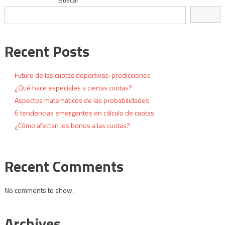
de
Buscar
entradas
Recent Posts
Futuro de las cuotas deportivas: predicciones
¿Qué hace especiales a ciertas cuotas?
Aspectos matemáticos de las probabilidades
6 tendencias emergentes en cálculo de cuotas
¿Cómo afectan los bonos a las cuotas?
Recent Comments
No comments to show.
Archives