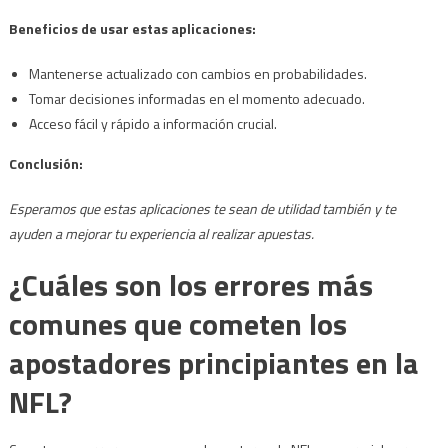
Beneficios de usar estas aplicaciones:
Mantenerse actualizado con cambios en probabilidades.
Tomar decisiones informadas en el momento adecuado.
Acceso fácil y rápido a información crucial.
Conclusión:
Esperamos que estas aplicaciones te sean de utilidad también y te
ayuden a mejorar tu experiencia al realizar apuestas.
¿Cuáles son los errores más
comunes que cometen los
apostadores principiantes en la
NFL?