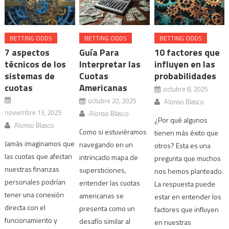
BETTING ODDS
BETTING ODDS
BETTING ODDS
7 aspectos
Guía Para
10 factores que
técnicos de los
Interpretar las
influyen en las
sistemas de
Cuotas
probabilidades
cuotas
Americanas
octubre 8, 2025
octubre 20, 2025
Alonso Blasco
noviembre 13, 2025
Alonso Blasco
¿Por qué algunos
Alonso Blasco
Como si estuviéramos
tienen más éxito que
Jamás imaginamos que
navegando en un
otros? Esta es una
las cuotas que afectan
intrincado mapa de
pregunta que muchos
nuestras finanzas
supersticiones,
nos hemos planteado.
personales podrían
entender las cuotas
La respuesta puede
tener una conexión
americanas se
estar en entender los
directa con el
presenta como un
factores que influyen
funcionamiento y
desafío similar al
en nuestras