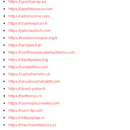
https://sportswrap.es
https://lapelotavasca.com
https://admirazone.com
https://charlinepicon.fr
https://julienwelsch.com
https://kastamonuspor.org.tr
https://landwied.at
https://northwestacademyofarms.com
https://dayakpoker.org
https://ionatefilms.com
https://sachoherrohn.ch
https://circuitoserraniabtt.com
https://direct-poker.fr
https://betbonus.ro
https://casinopiscinealey.com
https://euro-tip.com
https://mtbpeplaja.ro
https://marchasietepicos.es