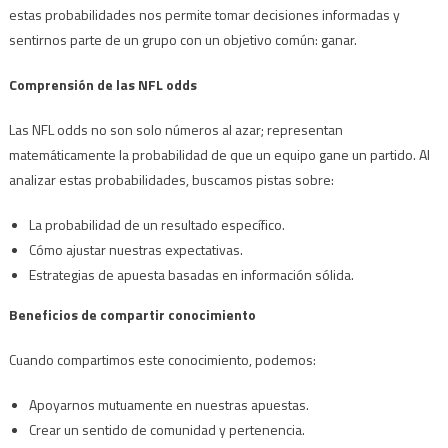
estas probabilidades nos permite tomar decisiones informadas y
sentirnos parte de un grupo con un objetivo común: ganar.
Comprensión de las NFL odds
Las NFL odds no son solo números al azar; representan
matemáticamente la probabilidad de que un equipo gane un partido. Al
analizar estas probabilidades, buscamos pistas sobre:
La probabilidad de un resultado específico.
Cómo ajustar nuestras expectativas.
Estrategias de apuesta basadas en información sólida.
Beneficios de compartir conocimiento
Cuando compartimos este conocimiento, podemos:
Apoyarnos mutuamente en nuestras apuestas.
Crear un sentido de comunidad y pertenencia.