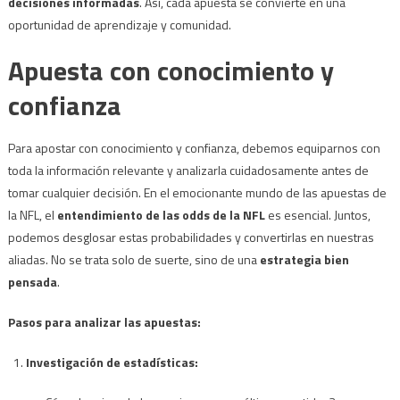
decisiones informadas
. Así, cada apuesta se convierte en una
oportunidad de aprendizaje y comunidad.
Apuesta con conocimiento y
confianza
Para apostar con conocimiento y confianza, debemos equiparnos con
toda la información relevante y analizarla cuidadosamente antes de
tomar cualquier decisión. En el emocionante mundo de las apuestas de
la NFL, el
entendimiento de las odds de la NFL
es esencial. Juntos,
podemos desglosar estas probabilidades y convertirlas en nuestras
aliadas. No se trata solo de suerte, sino de una
estrategia bien
pensada
.
Pasos para analizar las apuestas:
Investigación de estadísticas: