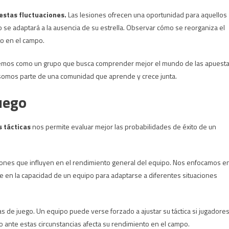
estas fluctuaciones.
Las lesiones ofrecen una oportunidad para aquellos
e adaptará a la ausencia de su estrella. Observar cómo se reorganiza el
to en el campo.
lecemos como un grupo que busca comprender mejor el mundo de las apuest
 somos parte de una comunidad que aprende y crece junta.
juego
 tácticas
nos permite evaluar mejor las probabilidades de éxito de un
atrones que influyen en el rendimiento general del equipo. Nos enfocamos e
e en la capacidad de un equipo para adaptarse a diferentes situaciones
ias de juego. Un equipo puede verse forzado a ajustar su táctica si jugadore
po ante estas circunstancias afecta su rendimiento en el campo.