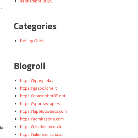
septiembre 2025
e
Categories
Betting Odds
Blogroll
https://tippspiel.cc
https://gsapollone.it
https://dominobet88.net
https://sportswrap.es
https://lapelotavasca.com
https://admirazone.com
https://charlinepicon.fr
ia
https://julienwelsch.com