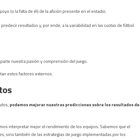
o (o la falta de él) de la afición presente en el estadio.
edecir resultados y, por ende, a la variabilidad en las cuotas de fútbol.
arte nuestra pasión y comprensión del juego.
an estos factores externos.
tos
zados,
podemos mejorar nuestras predicciones sobre los resultados de
mos interpretar mejor el rendimiento de los equipos. Sabemos que el
es, sino también de las estrategias de juego implementadas por los