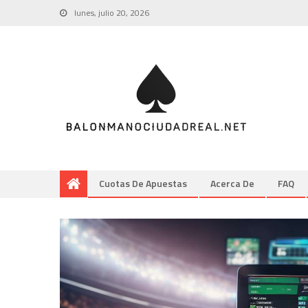
lunes, julio 20, 2026
Cuotas De Apuestas
Acerca De
FAQ