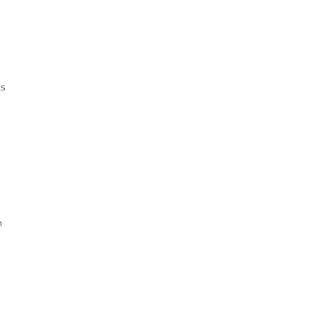
as
n
s