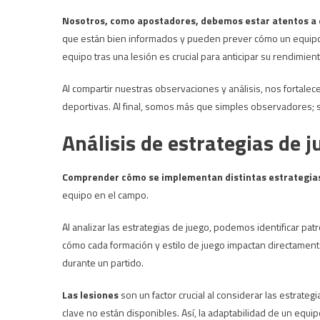
Nosotros, como apostadores, debemos estar atentos a 
que están bien informados y pueden prever cómo un equipo s
equipo tras una lesión es crucial para anticipar su rendimien
Al compartir nuestras observaciones y análisis, nos forta
deportivas. Al final, somos más que simples observadores;
Análisis de estrategias de 
Comprender cómo se implementan distintas estrategias
equipo en el campo.
Al analizar las estrategias de juego, podemos identificar p
cómo cada formación y estilo de juego impactan directament
durante un partido.
Las lesiones
son un factor crucial al considerar las estrateg
clave no están disponibles. Así, la adaptabilidad de un equi