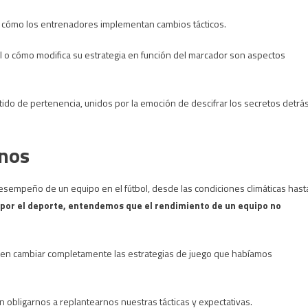
 cómo los entrenadores implementan cambios tácticos.
 o cómo modifica su estrategia en función del marcador son aspectos
tido de pertenencia, unidos por la emoción de descifrar los secretos detrá
rnos
desempeño de un equipo en el fútbol, desde las condiciones climáticas hast
or el deporte, entendemos que el rendimiento de un equipo no
den cambiar completamente las estrategias de juego que habíamos
n obligarnos a replantearnos nuestras tácticas y expectativas.