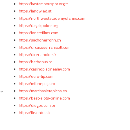
https://kastamonuspor.org.tr
https://landwied.at
https://northwestacademyofarms.com
https://dayakpoker.org
https://ionatefilms.com
https://sachoherrohn.ch
https://circuitoserraniabtt.com
https://direct-poker.fr
https://betbonus.ro
https://casinopiscinealey.com
https://euro-tip.com
https://mtbpeplaja.ro
https://marchasietepicos.es
re
https://best-slots-online.com
https://diegox.com.br
https://fksenica.sk