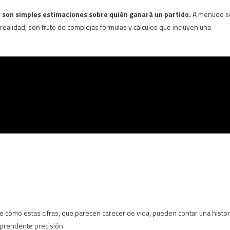
Análisis
o son simples estimaciones sobre quién ganará un partido.
A menudo s
de
ealidad, son fruto de complejas fórmulas y cálculos que incluyen una
tendencias
en
cuotas
de
fútbol
e cómo estas cifras, que parecen carecer de vida, pueden contar una histor
rprendente precisión.