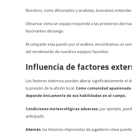
Nosotros, como aficionados y analistas, buscamos entender
Observar cómo un equipo responde a las presiones del rival
fascinantes del juego.
Al compartir esta pasión por el análisis, encontramos un sen
del rendimiento de nuestros equipos favoritos.
Influencia de factores exte
Los factores externos pueden alterar significativamente el 
la presión de la afición local.
Como comunidad apasionada p
depende únicamente de sus habilidades en el campo.
Condiciones meteorológicas adversas
, por ejemplo, pue
anticipado.
Además
, las lesiones imprevistas de jugadores clave puede