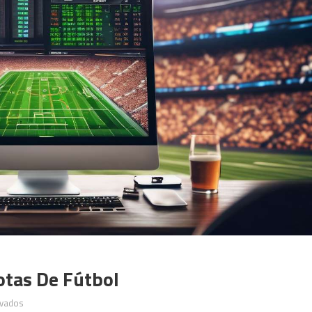
otas De Fútbol
en
ivados